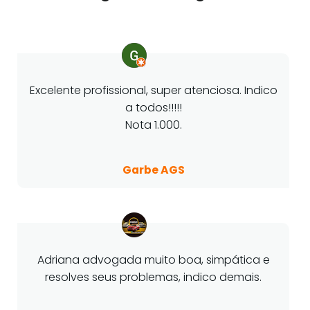
Excelente profissional, super atenciosa. Indico
a todos!!!!!
Nota 1.000.
Garbe AGS
Adriana advogada muito boa, simpática e
resolves seus problemas, indico demais.