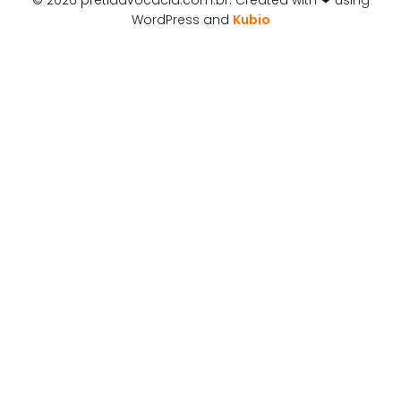
WordPress and
Kubio