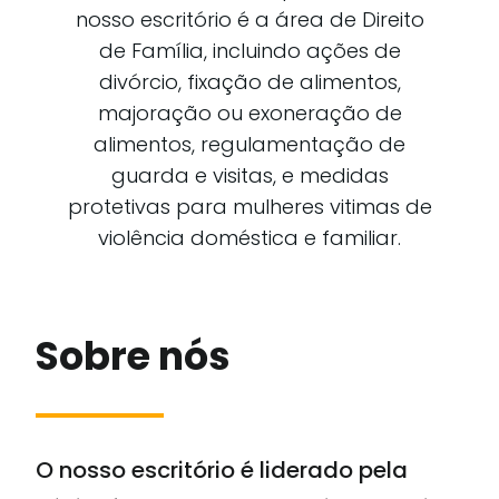
nosso escritório é a área de Direito
de Família, incluindo ações de
divórcio, fixação de alimentos,
majoração ou exoneração de
alimentos, regulamentação de
guarda e visitas, e medidas
protetivas para mulheres vitimas de
violência doméstica e familiar.
Sobre nós
O nosso escritório é liderado pela