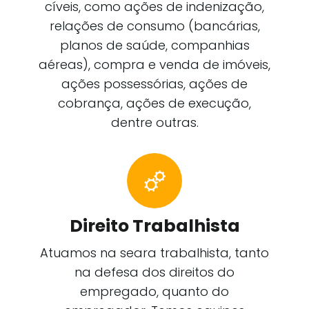
cíveis, como ações de indenização,
relações de consumo (bancárias,
planos de saúde, companhias
aéreas), compra e venda de imóveis,
ações possessórias, ações de
cobrança, ações de execução,
dentre outras.
Direito Trabalhista
Atuamos na seara trabalhista, tanto
na defesa dos direitos do
empregado, quanto do