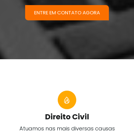
ENTRE EM CONTATO AGORA
Direito Civil
Atuamos nas mais diversas causas