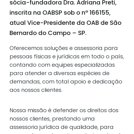
sócia-fundadora Dra. Adriana Preti,
inscrita na OABSP sob o nº 166155,
atual Vice-Presidente da OAB de São
Bernardo do Campo – SP.
Oferecemos soluções e assessoria para
pessoas físicas e jurídicas em todo o país,
contando com equipes especializadas
para atender a diversas espécies de
demandas, com total apoio e dedicação
aos nossos clientes.
Nossa missão é defender os direitos dos
nossos clientes, prestando uma
assessoria jurídica de qualidade, para