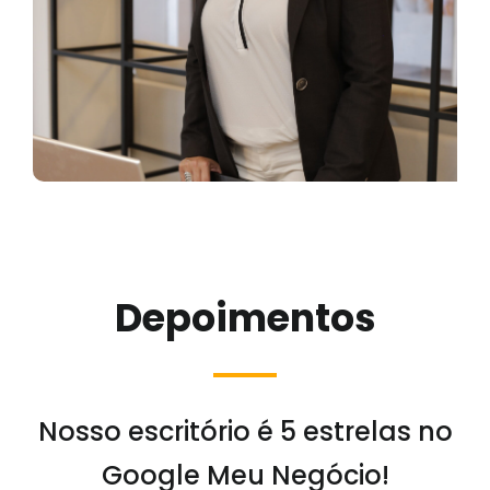
Depoimentos
Nosso escritório é 5 estrelas no
Google Meu Negócio!