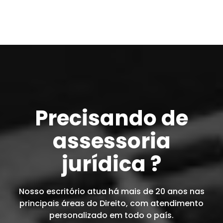
Precisando de
assessoria
jurídica ?
Nosso escritório atua há mais de 20 anos nas
principais áreas do Direito, com atendimento
personalizado em todo o país.