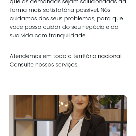
que as demandas sejam solucionadas da
forma mais satisfatória possível. Nós
cuidamos dos seus problemas, para que
você possa cuidar do seu negócio e da
sua vida com tranquilidade.
Atendemos em todo o território nacional.
Consulte nossos serviços.