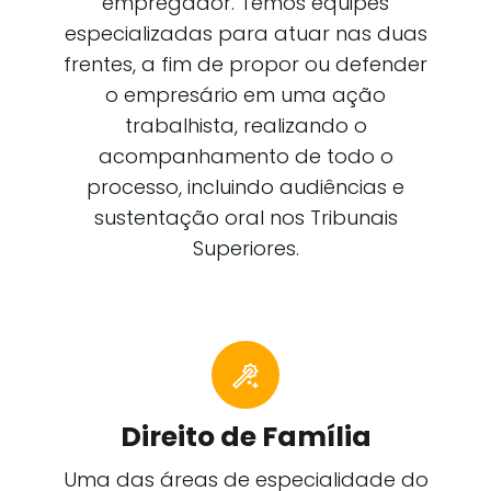
empregador. Temos equipes
especializadas para atuar nas duas
frentes, a fim de propor ou defender
o empresário em uma ação
trabalhista, realizando o
acompanhamento de todo o
processo, incluindo audiências e
sustentação oral nos Tribunais
Superiores.
Direito de Família
Uma das áreas de especialidade do