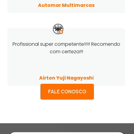
Automar Multimarcas
Profissional super competente!!!!! Recomendo
com certeza!!!
Airton Yuji Nagayosh
i
FALE CONOSCO